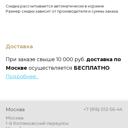
Скидка рассчитывается автоматически в корзине.
Размер скидки зависит от производителя и суммы заказа.
Доставка
При заказе свыше 10 000 руб.
доставка по
Москве
осуществляется
БЕСПЛАТНО
.
Подробнее...
Москва
+7 (916) 012-56-44
Москва
1-й Котляковский переулок