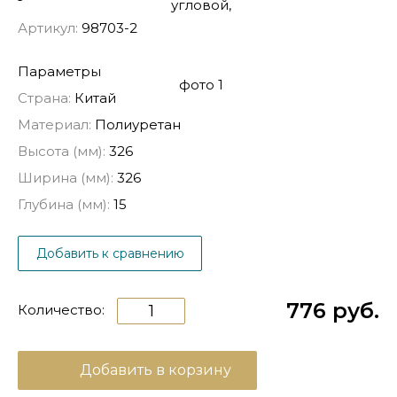
Артикул:
98703-2
Параметры
Страна:
Китай
Материал:
Полиуретан
Высота (мм):
326
Ширина (мм):
326
Глубина (мм):
15
Добавить к сравнению
776 руб.
Количество:
Добавить в корзину