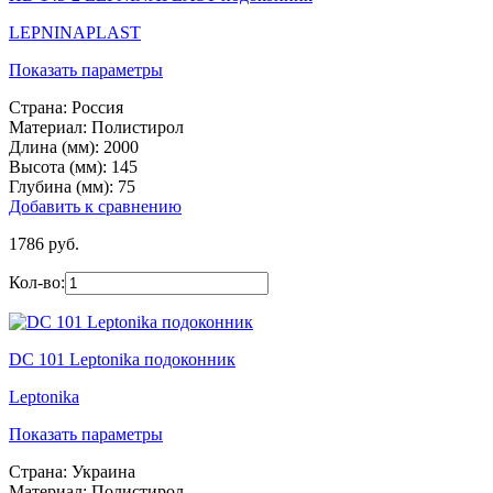
LEPNINAPLAST
Показать параметры
Страна:
Россия
Материал:
Полистирол
Длина (мм):
2000
Высота (мм):
145
Глубина (мм):
75
Добавить к сравнению
1786 руб.
Кол-во:
DC 101 Leptonika подоконник
Leptonika
Показать параметры
Страна:
Украина
Материал:
Полистирол