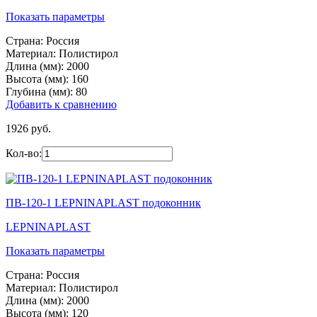
Показать параметры
Страна:
Россия
Материал:
Полистирол
Длина (мм):
2000
Высота (мм):
160
Глубина (мм):
80
Добавить к сравнению
1926 руб.
Кол-во:
ПВ-120-1 LEPNINAPLAST подоконник
LEPNINAPLAST
Показать параметры
Страна:
Россия
Материал:
Полистирол
Длина (мм):
2000
Высота (мм):
120