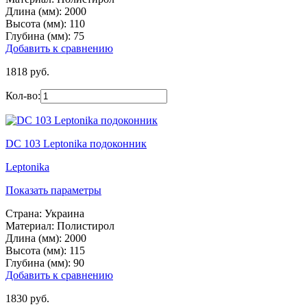
Длина (мм):
2000
Высота (мм):
110
Глубина (мм):
75
Добавить к сравнению
1818 руб.
Кол-во:
DC 103 Leptonika подоконник
Leptonika
Показать параметры
Страна:
Украина
Материал:
Полистирол
Длина (мм):
2000
Высота (мм):
115
Глубина (мм):
90
Добавить к сравнению
1830 руб.