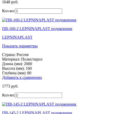
1648 руб.
Кол-во:
ПВ-160-2 LEPNINAPLAST подоконник
LEPNINAPLAST
Показать параметры
Страна:
Россия
Материал:
Полистирол
Длина (мм):
2000
Высота (мм):
160
Глубина (мм):
80
Добавить к сравнению
1773 руб.
Кол-во:
ПВ-145-2 LEPNINAPLAST подоконник