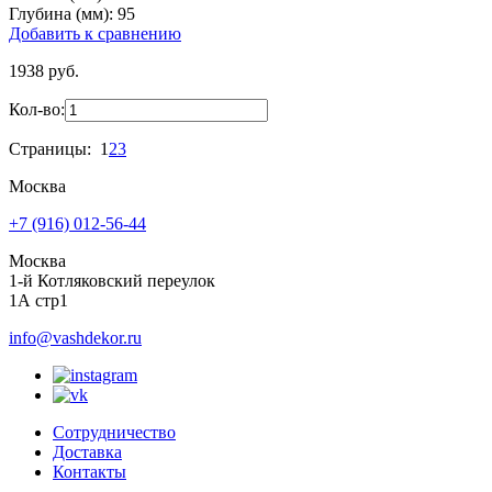
Глубина (мм):
95
Добавить к сравнению
1938 руб.
Кол-во:
Страницы:
1
2
3
Москва
+7 (916) 012-56-44
Москва
1-й Котляковский переулок
1А стр1
info@vashdekor.ru
Сотрудничество
Доставка
Контакты