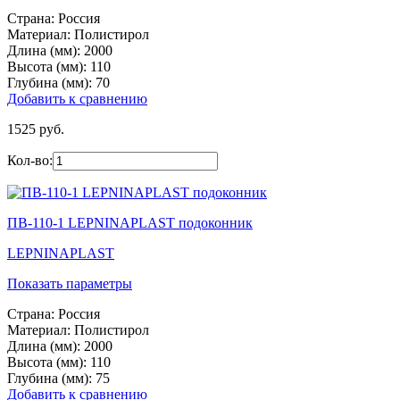
Страна:
Россия
Материал:
Полистирол
Длина (мм):
2000
Высота (мм):
110
Глубина (мм):
70
Добавить к сравнению
1525 руб.
Кол-во:
ПВ-110-1 LEPNINAPLAST подоконник
LEPNINAPLAST
Показать параметры
Страна:
Россия
Материал:
Полистирол
Длина (мм):
2000
Высота (мм):
110
Глубина (мм):
75
Добавить к сравнению