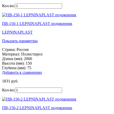
Кол-во:
ПВ-150-1 LEPNINAPLAST подоконник
LEPNINAPLAST
Показать параметры
Страна:
Россия
Материал:
Полистирол
Длина (мм):
2000
Высота (мм):
150
Глубина (мм):
75
Добавить к сравнению
1831 руб.
Кол-во:
ПВ-150-2 LEPNINAPLAST подоконник