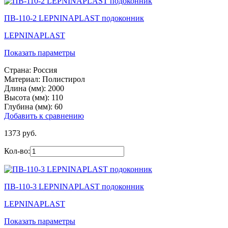
ПВ-110-2 LEPNINAPLAST подоконник
LEPNINAPLAST
Показать параметры
Страна:
Россия
Материал:
Полистирол
Длина (мм):
2000
Высота (мм):
110
Глубина (мм):
60
Добавить к сравнению
1373 руб.
Кол-во:
ПВ-110-3 LEPNINAPLAST подоконник
LEPNINAPLAST
Показать параметры