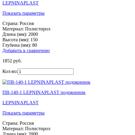
LEPNINAPLAST
Показать параметры
Страна:
Россия
Материал:
Полистирол
Длина (мм):
2000
Высота (мм):
150
Глубина (мм):
80
Добавить к сравнению
1852 руб.
Кол-во:
ПВ-140-1 LEPNINAPLAST подоконник
LEPNINAPLAST
Показать параметры
Страна:
Россия
Материал:
Полистирол
Длина (мм):
2000