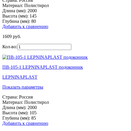
Страна:
Россия
Материал:
Полистирол
Длина (мм):
2000
Высота (мм):
145
Глубина (мм):
80
Добавить к сравнению
1609 руб.
Кол-во:
ПВ-105-1 LEPNINAPLAST подоконник
LEPNINAPLAST
Показать параметры
Страна:
Россия
Материал:
Полистирол
Длина (мм):
2000
Высота (мм):
105
Глубина (мм):
85
Добавить к сравнению