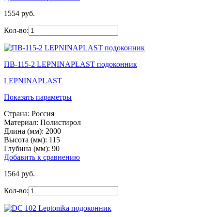
1554 руб.
Кол-во:
ПВ-115-2 LEPNINAPLAST подоконник
LEPNINAPLAST
Показать параметры
Страна:
Россия
Материал:
Полистирол
Длина (мм):
2000
Высота (мм):
115
Глубина (мм):
90
Добавить к сравнению
1564 руб.
Кол-во: