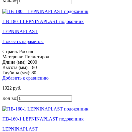
Кол-во:
ПВ-180-1 LEPNINAPLAST подоконник
LEPNINAPLAST
Показать параметры
Страна:
Россия
Материал:
Полистирол
Длина (мм):
2000
Высота (мм):
180
Глубина (мм):
80
Добавить к сравнению
1922 руб.
Кол-во:
ПВ-160-1 LEPNINAPLAST подоконник
LEPNINAPLAST