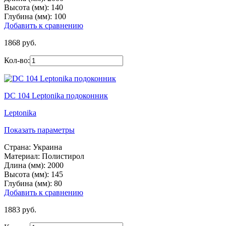
Высота (мм):
140
Глубина (мм):
100
Добавить к сравнению
1868 руб.
Кол-во:
DC 104 Leptonika подоконник
Leptonika
Показать параметры
Страна:
Украина
Материал:
Полистирол
Длина (мм):
2000
Высота (мм):
145
Глубина (мм):
80
Добавить к сравнению
1883 руб.