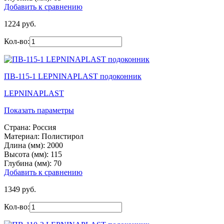
Добавить к сравнению
1224 руб.
Кол-во:
ПВ-115-1 LEPNINAPLAST подоконник
LEPNINAPLAST
Показать параметры
Страна:
Россия
Материал:
Полистирол
Длина (мм):
2000
Высота (мм):
115
Глубина (мм):
70
Добавить к сравнению
1349 руб.
Кол-во: