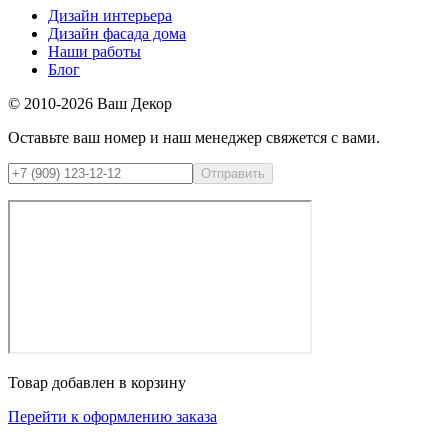
Дизайн интерьера
Дизайн фасада дома
Наши работы
Блог
© 2010-2026 Ваш Декор
Оставьте ваш номер и наш менеджер свяжется с вами.
Товар добавлен в корзину
Перейти к оформлению заказа