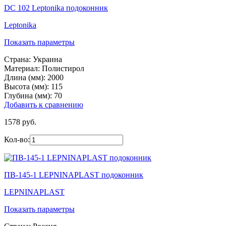
DC 102 Leptonika подоконник
Leptonika
Показать параметры
Страна:
Украина
Материал:
Полистирол
Длина (мм):
2000
Высота (мм):
115
Глубина (мм):
70
Добавить к сравнению
1578 руб.
Кол-во:
ПВ-145-1 LEPNINAPLAST подоконник
LEPNINAPLAST
Показать параметры