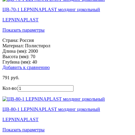
ЦВ-70-1 LEPNINAPLAST молдинг цокольный
LEPNINAPLAST
Показать параметры
Страна:
Россия
Материал:
Полистирол
Длина (мм):
2000
Высота (мм):
70
Глубина (мм):
40
Добавить к сравнению
791 руб.
Кол-во:
ЦВ-80-1 LEPNINAPLAST молдинг цокольный
LEPNINAPLAST
Показать параметры