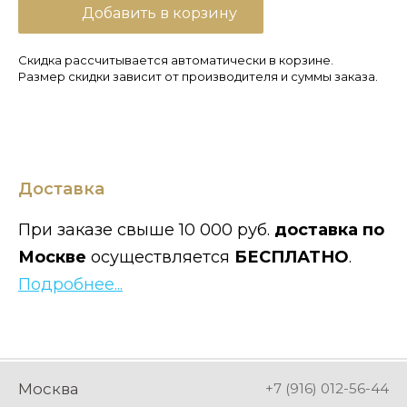
Добавить в корзину
Скидка рассчитывается автоматически в корзине.
Размер скидки зависит от производителя и суммы заказа.
Доставка
При заказе свыше 10 000 руб.
доставка по
Москве
осуществляется
БЕСПЛАТНО
.
Подробнее...
Москва
+7 (916) 012-56-44