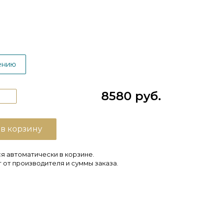
ению
8580 руб.
 в корзину
я автоматически в корзине.
 от производителя и суммы заказа.