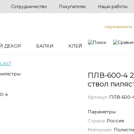
Сотрудничество
Покупателю
Наши работы
перезвонить
Й ДЕКОР
БАЛКИ
КЛЕЙ
LAST
ПЛВ-600-4 
ствол пиляс
Артикул:
ПЛВ-600-4
Параметры
Страна:
Россия
Материал:
Полисти