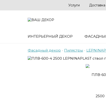
Услуги
Доставка
ИНТЕРЬЕРНЫЙ ДЕКОР
ФАСАДНЫ
Фасадный декор
•
Пилястры
•
LEPNINAP