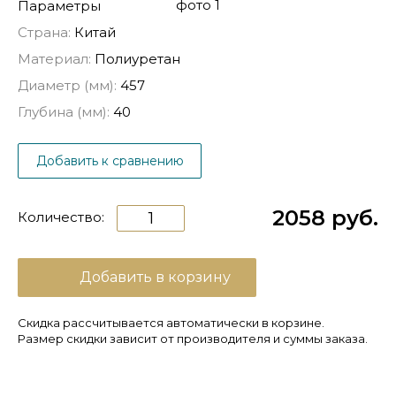
Параметры
Страна:
Китай
Материал:
Полиуретан
Диаметр (мм):
457
Глубина (мм):
40
Добавить к сравнению
2058 руб.
Количество:
Добавить в корзину
Скидка рассчитывается автоматически в корзине.
Размер скидки зависит от производителя и суммы заказа.