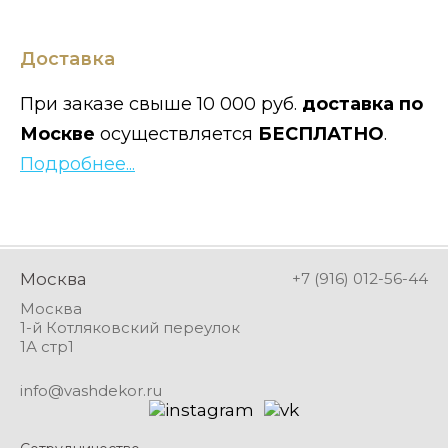
Доставка
При заказе свыше 10 000 руб.
доставка по
Москве
осуществляется
БЕСПЛАТНО
.
Подробнее...
Москва
+7 (916) 012-56-44
Москва
1-й Котляковский переулок
1А стр1
info@vashdekor.ru