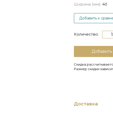
Ширина (мм):
40
Добавить к сравн
Количество:
Добавить
Скидка рассчитываетс
Размер скидки зависит
Доставка