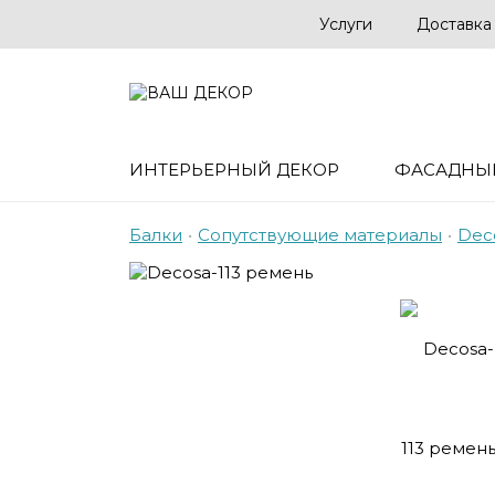
Услуги
Доставка
ИНТЕРЬЕРНЫЙ ДЕКОР
ФАСАДНЫ
Балки
•
Сопутствующие материалы
•
Dec