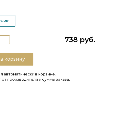
ению
738 руб.
 в корзину
я автоматически в корзине.
 от производителя и суммы заказа.