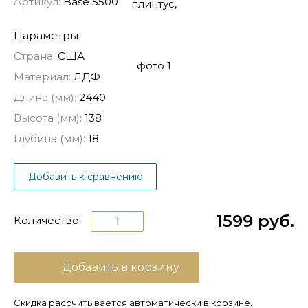
Артикул:
Base 5500
Параметры
Страна:
США
Материал:
ЛДФ
Длина (мм):
2440
Высота (мм):
138
Глубина (мм):
18
Добавить к сравнению
1599 руб.
Количество:
Добавить в корзину
Скидка рассчитывается автоматически в корзине.