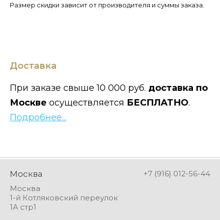
Размер скидки зависит от производителя и суммы заказа.
Доставка
При заказе свыше 10 000 руб.
доставка по
Москве
осуществляется
БЕСПЛАТНО
.
Подробнее...
Москва
+7 (916) 012-56-44
Москва
1-й Котляковский переулок
1А стр1