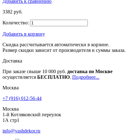
Добавить к сравнению
3382 руб.
Количество:
Добавить в корзину
Скидка рассчитывается автоматически в корзине.
Размер скидки зависит от производителя и суммы заказа.
Доставка
При заказе свыше 10 000 руб.
доставка по Москве
осуществляется
БЕСПЛАТНО
.
Подробнее...
Москва
+7 (916) 012-56-44
Москва
1-й Котляковский переулок
1А стр1
info@vashdekor.ru