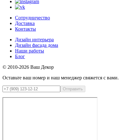
Сотрудничество
Доставка
Контакты
Дизайн интерьера
Дизайн фасада дома
Наши работы
Блог
© 2010-2026 Ваш Декор
Оставьте ваш номер и наш менеджер свяжется с вами.