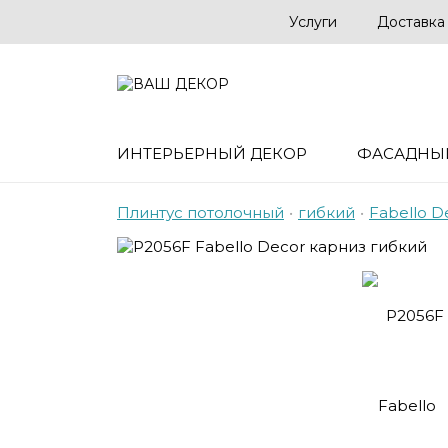
Услуги
Доставка
ИНТЕРЬЕРНЫЙ ДЕКОР
ФАСАДНЫ
Плинтус потолочный
•
гибкий
•
Fabello D