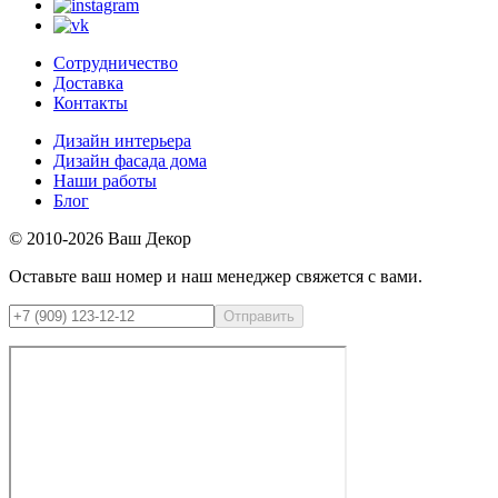
Сотрудничество
Доставка
Контакты
Дизайн интерьера
Дизайн фасада дома
Наши работы
Блог
© 2010-2026 Ваш Декор
Оставьте ваш номер и наш менеджер свяжется с вами.