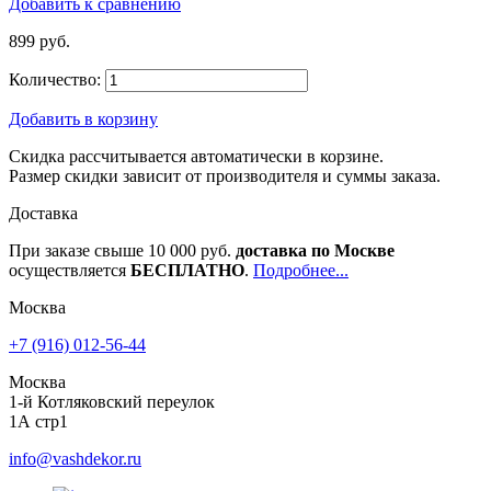
Добавить к сравнению
899 руб.
Количество:
Добавить в корзину
Скидка рассчитывается автоматически в корзине.
Размер скидки зависит от производителя и суммы заказа.
Доставка
При заказе свыше 10 000 руб.
доставка по Москве
осуществляется
БЕСПЛАТНО
.
Подробнее...
Москва
+7 (916) 012-56-44
Москва
1-й Котляковский переулок
1А стр1
info@vashdekor.ru