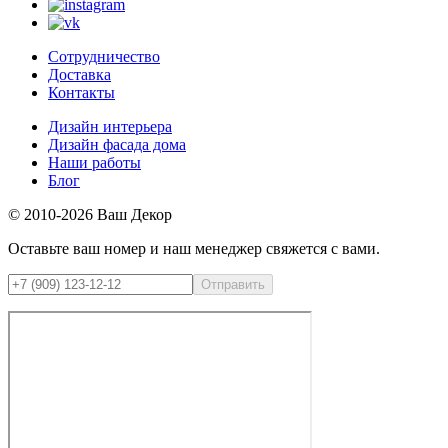
Сотрудничество
Доставка
Контакты
Дизайн интерьера
Дизайн фасада дома
Наши работы
Блог
© 2010-2026 Ваш Декор
Оставьте ваш номер и наш менеджер свяжется с вами.