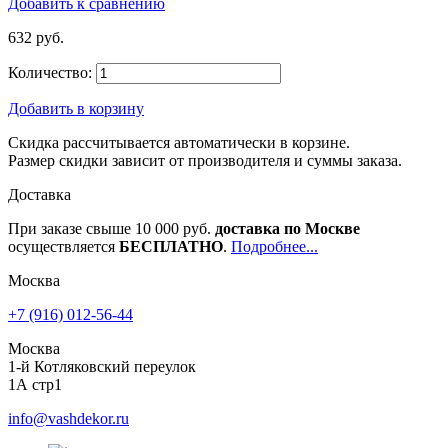
Добавить к сравнению
632 руб.
Количество:
Добавить в корзину
Скидка рассчитывается автоматически в корзине.
Размер скидки зависит от производителя и суммы заказа.
Доставка
При заказе свыше 10 000 руб.
доставка по Москве
осуществляется
БЕСПЛАТНО
.
Подробнее...
Москва
+7 (916) 012-56-44
Москва
1-й Котляковский переулок
1А стр1
info@vashdekor.ru