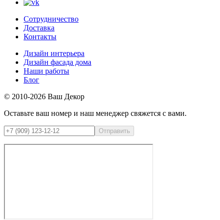
Сотрудничество
Доставка
Контакты
Дизайн интерьера
Дизайн фасада дома
Наши работы
Блог
© 2010-2026 Ваш Декор
Оставьте ваш номер и наш менеджер свяжется с вами.