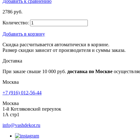
Добавить к сравнению
2786 руб.
Количество:
Добавить в корзину
Скидка рассчитывается автоматически в корзине.
Размер скидки зависит от производителя и суммы заказа.
Доставка
При заказе свыше 10 000 руб.
доставка по Москве
осуществля
Москва
+7 (916) 012-56-44
Москва
1-й Котляковский переулок
1А стр1
info@vashdekor.ru