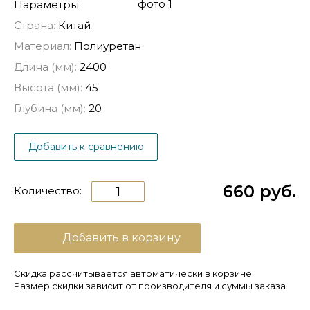
Параметры
Страна:
Китай
Материал:
Полиуретан
Длина (мм):
2400
Высота (мм):
45
Глубина (мм):
20
Добавить к сравнению
660 руб.
Количество:
Добавить в корзину
Скидка рассчитывается автоматически в корзине.
Размер скидки зависит от производителя и суммы заказа.