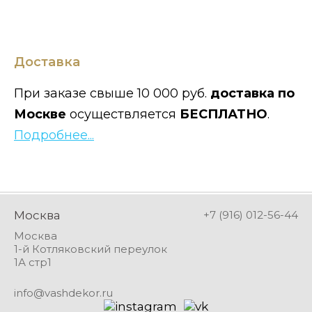
Доставка
При заказе свыше 10 000 руб.
доставка по
Москве
осуществляется
БЕСПЛАТНО
.
Подробнее...
Москва
+7 (916) 012-56-44
Москва
1-й Котляковский переулок
1А стр1
info@vashdekor.ru