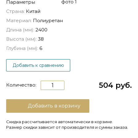
Параметры
Страна:
Китай
Материал:
Полиуретан
Длина (мм):
2400
Высота (мм):
38
Глубина (мм):
6
Добавить к сравнению
504 руб.
Количество:
Добавить в корзину
Скидка рассчитывается автоматически в корзине.
Размер скидки зависит от производителя и суммы заказа.