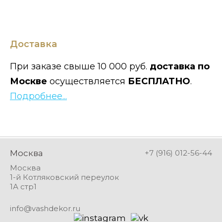
Доставка
При заказе свыше 10 000 руб.
доставка по
Москве
осуществляется
БЕСПЛАТНО
.
Подробнее...
Москва
+7 (916) 012-56-44
Москва
1-й Котляковский переулок
1А стр1
info@vashdekor.ru