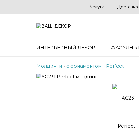
Услуги
Доставка
ИНТЕРЬЕРНЫЙ ДЕКОР
ФАСАДНЫ
Молдинги
•
с орнаментом
•
Perfect