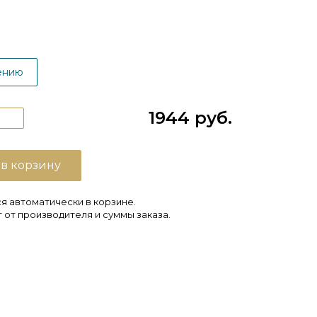
ению
1944 руб.
 в корзину
я автоматически в корзине.
 от производителя и суммы заказа.