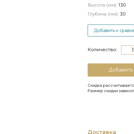
Высота (мм):
130
Глубина (мм):
30
Добавить к сравн
Количество:
Добавить
Скидка рассчитываетс
Размер скидки зависит
Доставка