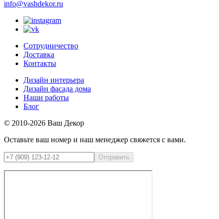
info@vashdekor.ru
Сотрудничество
Доставка
Контакты
Дизайн интерьера
Дизайн фасада дома
Наши работы
Блог
© 2010-2026 Ваш Декор
Оставьте ваш номер и наш менеджер свяжется с вами.