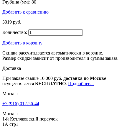
Глубина (мм):
80
Добавить к сравнению
3019 руб.
Количество:
Добавить в корзину
Скидка рассчитывается автоматически в корзине.
Размер скидки зависит от производителя и суммы заказа.
Доставка
При заказе свыше 10 000 руб.
доставка по Москве
осуществляется
БЕСПЛАТНО
.
Подробнее...
Москва
+7 (916) 012-56-44
Москва
1-й Котляковский переулок
1А стр1