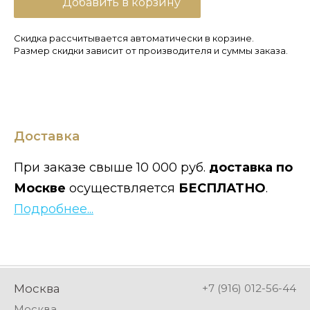
Добавить в корзину
Скидка рассчитывается автоматически в корзине.
Размер скидки зависит от производителя и суммы заказа.
Доставка
При заказе свыше 10 000 руб.
доставка по
Москве
осуществляется
БЕСПЛАТНО
.
Подробнее...
Москва
+7 (916) 012-56-44
Москва