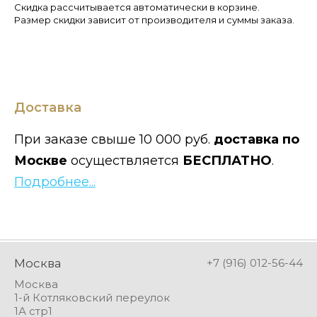
Скидка рассчитывается автоматически в корзине.
Размер скидки зависит от производителя и суммы заказа.
Доставка
При заказе свыше 10 000 руб.
доставка по
Москве
осуществляется
БЕСПЛАТНО
.
Подробнее...
Москва
+7 (916) 012-56-44
Москва
1-й Котляковский переулок
1А стр1