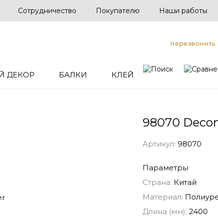
Сотрудничество
Покупателю
Наши работы
перезвонить
Й ДЕКОР
БАЛКИ
КЛЕЙ
98070 Deco
Артикул:
98070
Параметры
Страна:
Китай
Материал:
Полиуре
Длина (мм):
2400