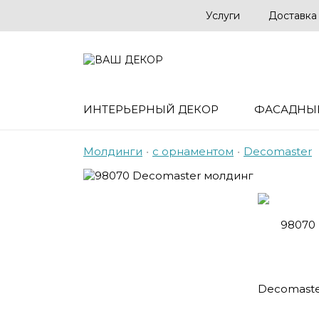
Услуги
Доставка
ИНТЕРЬЕРНЫЙ ДЕКОР
ФАСАДНЫ
Молдинги
•
с орнаментом
•
Decomaster