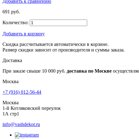
Добавить к сравнению
691 руб.
Количество:
Добавить в корзину
Скидка рассчитывается автоматически в корзине.
Размер скидки зависит от производителя и суммы заказа.
Доставка
При заказе свыше 10 000 руб.
доставка по Москве
осуществля
Москва
+7 (916) 012-56-44
Москва
1-й Котляковский переулок
1А стр1
info@vashdekor.ru