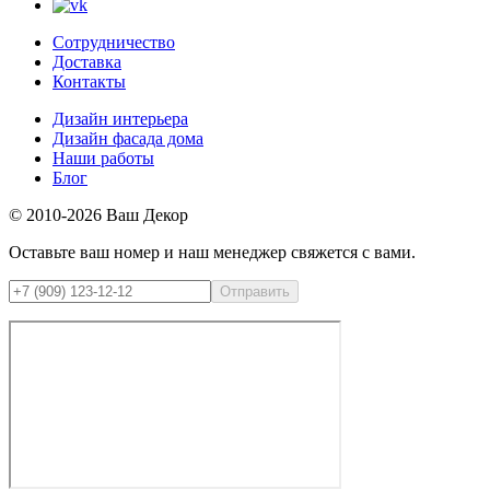
Сотрудничество
Доставка
Контакты
Дизайн интерьера
Дизайн фасада дома
Наши работы
Блог
© 2010-2026 Ваш Декор
Оставьте ваш номер и наш менеджер свяжется с вами.