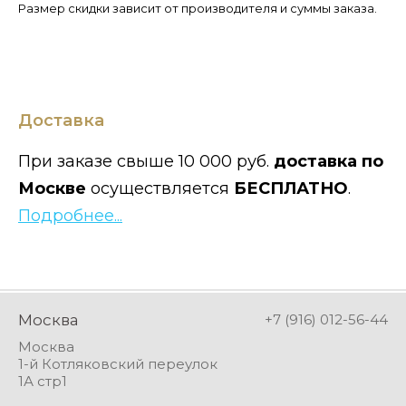
Размер скидки зависит от производителя и суммы заказа.
Доставка
При заказе свыше 10 000 руб.
доставка по
Москве
осуществляется
БЕСПЛАТНО
.
Подробнее...
Москва
+7 (916) 012-56-44
Москва
1-й Котляковский переулок
1А стр1