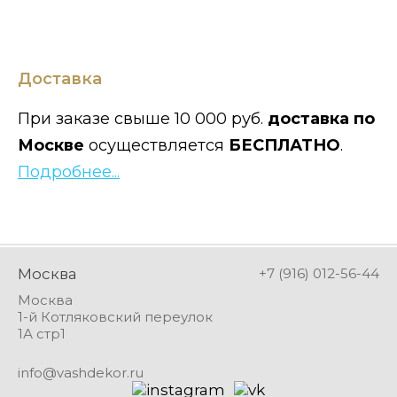
Доставка
При заказе свыше 10 000 руб.
доставка по
Москве
осуществляется
БЕСПЛАТНО
.
Подробнее...
Москва
+7 (916) 012-56-44
Москва
1-й Котляковский переулок
1А стр1
info@vashdekor.ru