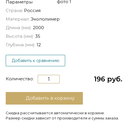
Параметры
Страна:
Россия
Материал:
Экополимер
Длина (мм):
2000
Высота (мм):
35
Глубина (мм):
12
Добавить к сравнению
196 руб.
Количество:
Добавить в корзину
Скидка рассчитывается автоматически в корзине.
Размер скидки зависит от производителя и суммы заказа.