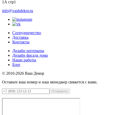
1А стр1
info@vashdekor.ru
Сотрудничество
Доставка
Контакты
Дизайн интерьера
Дизайн фасада дома
Наши работы
Блог
© 2010-2026 Ваш Декор
Оставьте ваш номер и наш менеджер свяжется с вами.