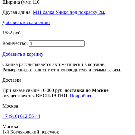
Ширина (мм):
110
Другая длина:
М11 балка Уникс под покраску 2м.
Добавить к сравнению
1582 руб.
Количество:
Добавить в корзину
Скидка рассчитывается автоматически в корзине.
Размер скидки зависит от производителя и суммы заказа.
Доставка
При заказе свыше 10 000 руб.
доставка по Москве
осуществляется
БЕСПЛАТНО
.
Подробнее...
Москва
+7 (916) 012-56-44
Москва
1-й Котляковский переулок