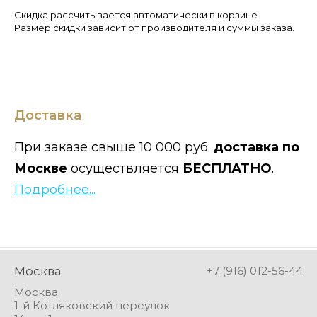
Скидка рассчитывается автоматически в корзине.
Размер скидки зависит от производителя и суммы заказа.
Доставка
При заказе свыше 10 000 руб.
доставка по
Москве
осуществляется
БЕСПЛАТНО
.
Подробнее...
Москва
+7 (916) 012-56-44
Москва
1-й Котляковский переулок