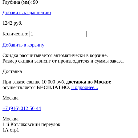
Глубина (мм):
90
Добавить к сравнению
1242 руб.
Количество:
Добавить в корзину
Скидка рассчитывается автоматически в корзине.
Размер скидки зависит от производителя и суммы заказа.
Доставка
При заказе свыше 10 000 руб.
доставка по Москве
осуществляется
БЕСПЛАТНО
.
Подробнее...
Москва
+7 (916) 012-56-44
Москва
1-й Котляковский переулок
1А стр1