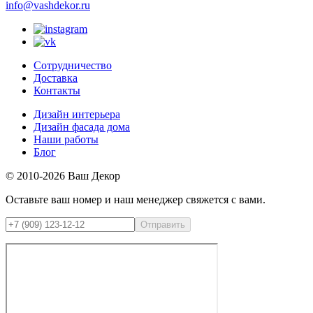
info@vashdekor.ru
Сотрудничество
Доставка
Контакты
Дизайн интерьера
Дизайн фасада дома
Наши работы
Блог
© 2010-2026 Ваш Декор
Оставьте ваш номер и наш менеджер свяжется с вами.