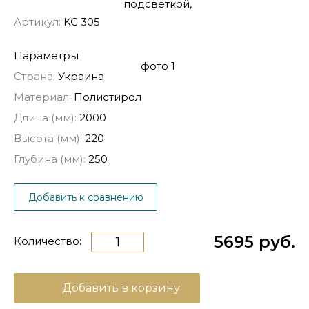
Артикул:
KC 305
Параметры
Страна:
Украина
Материал:
Полистирол
Длина (мм):
2000
Высота (мм):
220
Глубина (мм):
250
Добавить к сравнению
5695 руб.
Количество:
Добавить в корзину