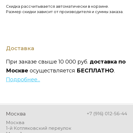
Скидка рассчитывается автоматически в корзине.
Размер скидки зависит от производителя и суммы заказа.
Доставка
При заказе свыше 10 000 руб.
доставка по
Москве
осуществляется
БЕСПЛАТНО
.
Подробнее...
Москва
+7 (916) 012-56-44
Москва
1-й Котляковский переулок