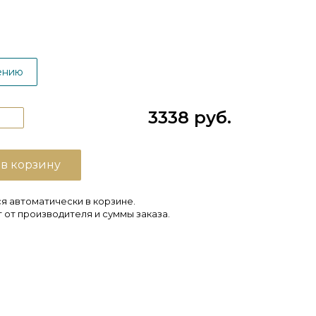
ению
3338 руб.
 в корзину
я автоматически в корзине.
 от производителя и суммы заказа.