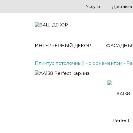
Услуги
Доставка
ИНТЕРЬЕРНЫЙ ДЕКОР
ФАСАДНЫ
Плинтус потолочный
•
с орнаментом
•
Pe