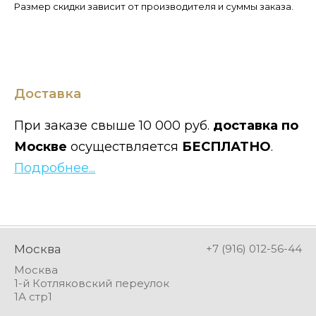
Размер скидки зависит от производителя и суммы заказа.
Доставка
При заказе свыше 10 000 руб.
доставка по
Москве
осуществляется
БЕСПЛАТНО
.
Подробнее...
Москва
+7 (916) 012-56-44
Москва
1-й Котляковский переулок
1А стр1