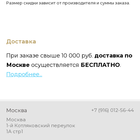
Размер скидки зависит от производителя и суммы заказа.
Доставка
При заказе свыше 10 000 руб.
доставка по
Москве
осуществляется
БЕСПЛАТНО
.
Подробнее...
Москва
+7 (916) 012-56-44
Москва
1-й Котляковский переулок
1А стр1