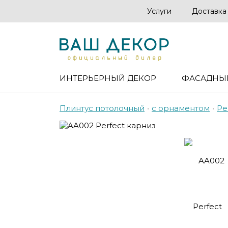
Услуги
Доставка
ИНТЕРЬЕРНЫЙ ДЕКОР
ФАСАДНЫ
Плинтус потолочный
•
с орнаментом
•
Pe