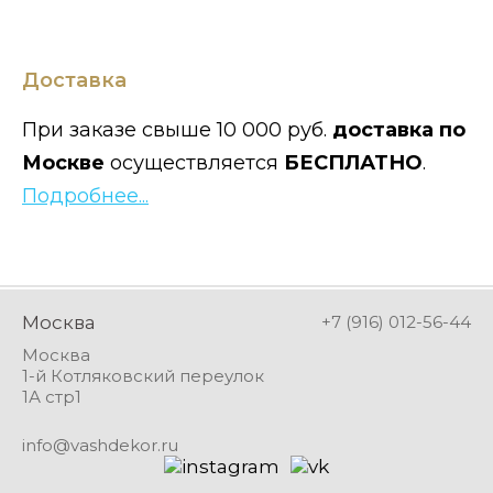
Доставка
При заказе свыше 10 000 руб.
доставка по
Москве
осуществляется
БЕСПЛАТНО
.
Подробнее...
Москва
+7 (916) 012-56-44
Москва
1-й Котляковский переулок
1А стр1
info@vashdekor.ru