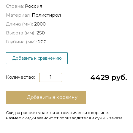
Страна:
Россия
Материал:
Полистирол
Длина (мм):
2000
Высота (мм):
250
Глубина (мм):
200
Добавить к сравнению
4429 руб.
Количество:
Добавить в корзину
Скидка рассчитывается автоматически в корзине.
Размер скидки зависит от производителя и суммы заказа.