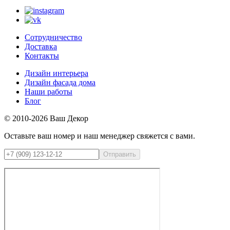
Сотрудничество
Доставка
Контакты
Дизайн интерьера
Дизайн фасада дома
Наши работы
Блог
© 2010-2026 Ваш Декор
Оставьте ваш номер и наш менеджер свяжется с вами.