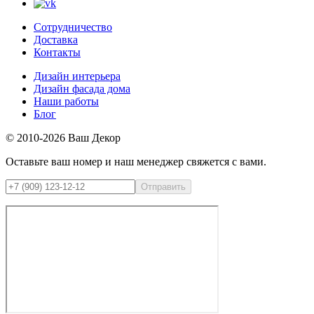
Сотрудничество
Доставка
Контакты
Дизайн интерьера
Дизайн фасада дома
Наши работы
Блог
© 2010-2026 Ваш Декор
Оставьте ваш номер и наш менеджер свяжется с вами.