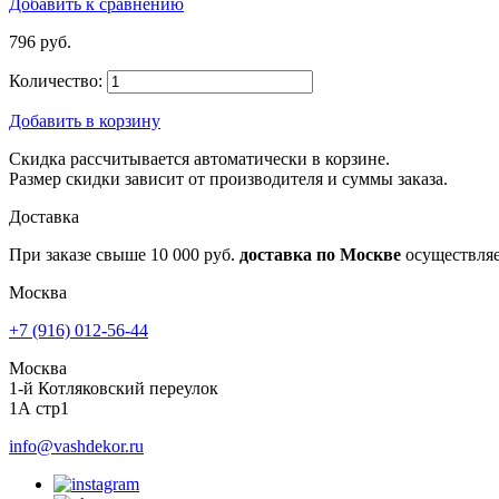
Добавить к сравнению
796 руб.
Количество:
Добавить в корзину
Скидка рассчитывается автоматически в корзине.
Размер скидки зависит от производителя и суммы заказа.
Доставка
При заказе свыше 10 000 руб.
доставка по Москве
осуществля
Москва
+7 (916) 012-56-44
Москва
1-й Котляковский переулок
1А стр1
info@vashdekor.ru