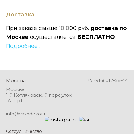
Доставка
При заказе свыше 10 000 руб.
доставка по
Москве
осуществляется
БЕСПЛАТНО
.
Подробнее...
Москва
+7 (916) 012-56-44
Москва
1-й Котляковский переулок
1А стр1
info@vashdekor.ru
Сотрудничество