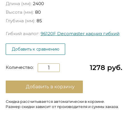
Длина (мм):
2400
Высота (мм):
80
Глубина (мм):
85
Гибкий аналог:
96120F Decomaster карниз гибкий
Добавить к сравнению
1278 руб.
Количество:
Добавить в корзину
Скидка рассчитывается автоматически в корзине.
Размер скидки зависит от производителя и суммы заказа.