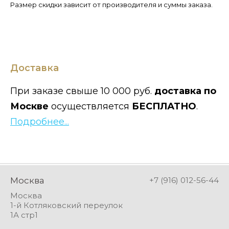
Размер скидки зависит от производителя и суммы заказа.
Доставка
При заказе свыше 10 000 руб.
доставка по
Москве
осуществляется
БЕСПЛАТНО
.
Подробнее...
Москва
+7 (916) 012-56-44
Москва
1-й Котляковский переулок
1А стр1