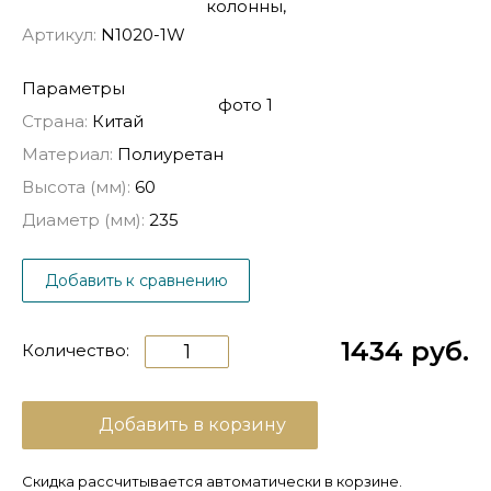
Артикул:
N1020-1W
Параметры
Страна:
Китай
Материал:
Полиуретан
Высота (мм):
60
Диаметр (мм):
235
Добавить к сравнению
1434 руб.
Количество:
Добавить в корзину
Скидка рассчитывается автоматически в корзине.