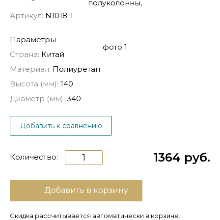
Артикул:
N1018-1
Параметры
Страна:
Китай
Материал:
Полиуретан
Высота (мм):
140
Диаметр (мм):
340
Добавить к сравнению
1364 руб.
Количество:
Добавить в корзину
Скидка рассчитывается автоматически в корзине.