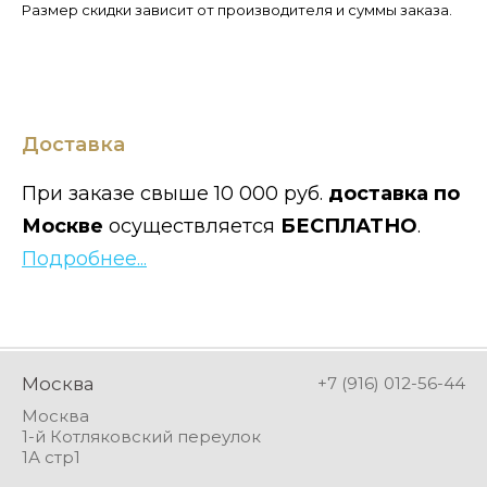
Размер скидки зависит от производителя и суммы заказа.
Доставка
При заказе свыше 10 000 руб.
доставка по
Москве
осуществляется
БЕСПЛАТНО
.
Подробнее...
Москва
+7 (916) 012-56-44
Москва
1-й Котляковский переулок
1А стр1