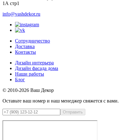
1А стр1
info@vashdekor.ru
Сотрудничество
Доставка
Контакты
Дизайн интерьера
Дизайн фасада дома
Наши работы
Блог
© 2010-2026 Ваш Декор
Оставьте ваш номер и наш менеджер свяжется с вами.