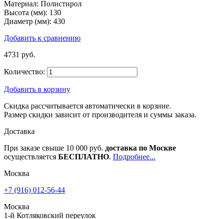
Материал:
Полистирол
Высота (мм):
130
Диаметр (мм):
430
Добавить к сравнению
4731 руб.
Количество:
Добавить в корзину
Скидка рассчитывается автоматически в корзине.
Размер скидки зависит от производителя и суммы заказа.
Доставка
При заказе свыше 10 000 руб.
доставка по Москве
осуществляется
БЕСПЛАТНО
.
Подробнее...
Москва
+7 (916) 012-56-44
Москва
1-й Котляковский переулок