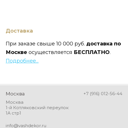
Доставка
При заказе свыше 10 000 руб.
доставка по
Москве
осуществляется
БЕСПЛАТНО
.
Подробнее...
Москва
+7 (916) 012-56-44
Москва
1-й Котляковский переулок
1А стр1
info@vashdekor.ru