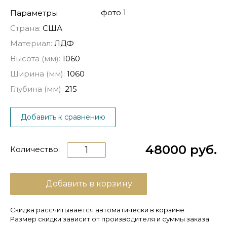
Параметры
Страна:
США
Материал:
ЛДФ
Высота (мм):
1060
Ширина (мм):
1060
Глубина (мм):
215
Добавить к сравнению
48000 руб.
Количество:
Добавить в корзину
Скидка рассчитывается автоматически в корзине.
Размер скидки зависит от производителя и суммы заказа.