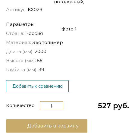
Артикул:
KX029
Параметры
Страна:
Россия
Материал:
Экополимер
Длина (мм):
2000
Высота (мм):
55
Глубина (мм):
39
Добавить к сравнению
527 руб.
Количество:
Добавить в корзину