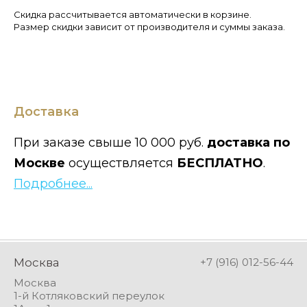
Скидка рассчитывается автоматически в корзине.
Размер скидки зависит от производителя и суммы заказа.
Доставка
При заказе свыше 10 000 руб.
доставка по
Москве
осуществляется
БЕСПЛАТНО
.
Подробнее...
Москва
+7 (916) 012-56-44
Москва
1-й Котляковский переулок