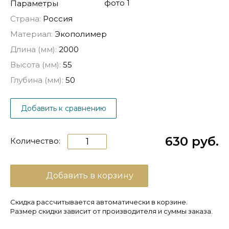
Параметры
Страна:
Россия
Материал:
Экополимер
Длина (мм):
2000
Высота (мм):
55
Глубина (мм):
50
Добавить к сравнению
630 руб.
Количество:
Добавить в корзину
Скидка рассчитывается автоматически в корзине.
Размер скидки зависит от производителя и суммы заказа.