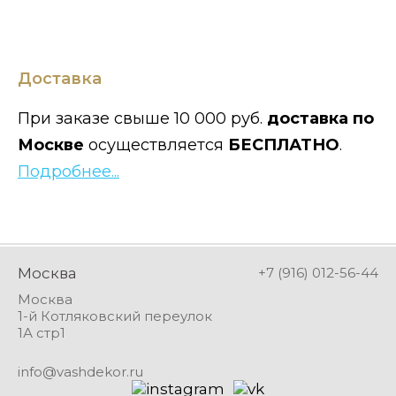
Доставка
При заказе свыше 10 000 руб.
доставка по
Москве
осуществляется
БЕСПЛАТНО
.
Подробнее...
Москва
+7 (916) 012-56-44
Москва
1-й Котляковский переулок
1А стр1
info@vashdekor.ru