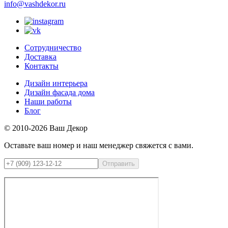
info@vashdekor.ru
Сотрудничество
Доставка
Контакты
Дизайн интерьера
Дизайн фасада дома
Наши работы
Блог
© 2010-2026 Ваш Декор
Оставьте ваш номер и наш менеджер свяжется с вами.