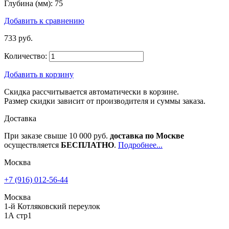
Глубина (мм):
75
Добавить к сравнению
733 руб.
Количество:
Добавить в корзину
Скидка рассчитывается автоматически в корзине.
Размер скидки зависит от производителя и суммы заказа.
Доставка
При заказе свыше 10 000 руб.
доставка по Москве
осуществляется
БЕСПЛАТНО
.
Подробнее...
Москва
+7 (916) 012-56-44
Москва
1-й Котляковский переулок
1А стр1