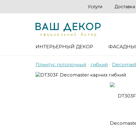
Услуги
Доставка
ИНТЕРЬЕРНЫЙ ДЕКОР
ФАСАДНЫ
Плинтус потолочный
•
гибкий
•
Decomast