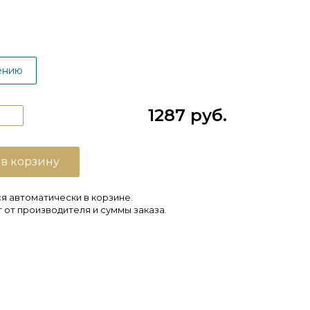
ению
1287 руб.
 в корзину
я автоматически в корзине.
 от производителя и суммы заказа.