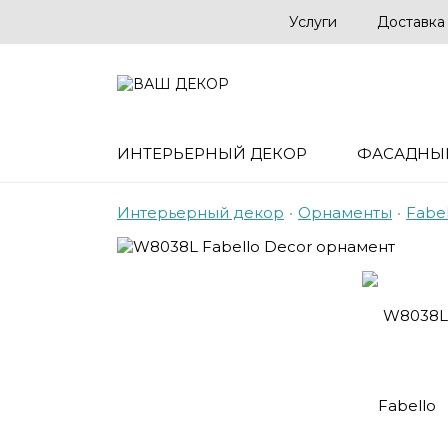
Услуги
Доставка
ИНТЕРЬЕРНЫЙ ДЕКОР
ФАСАДНЫ
Интерьерный декор
•
Орнаменты
•
Fabe