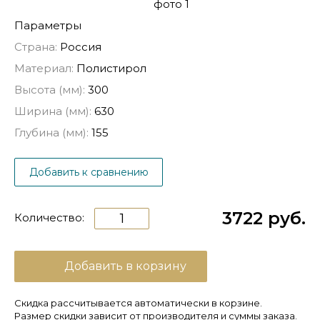
Параметры
Страна:
Россия
Материал:
Полистирол
Высота (мм):
300
Ширина (мм):
630
Глубина (мм):
155
Добавить к сравнению
3722 руб.
Количество:
Добавить в корзину
Скидка рассчитывается автоматически в корзине.
Размер скидки зависит от производителя и суммы заказа.