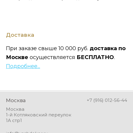
Доставка
При заказе свыше 10 000 руб.
доставка по
Москве
осуществляется
БЕСПЛАТНО
.
Подробнее...
Москва
+7 (916) 012-56-44
Москва
1-й Котляковский переулок
1А стр1