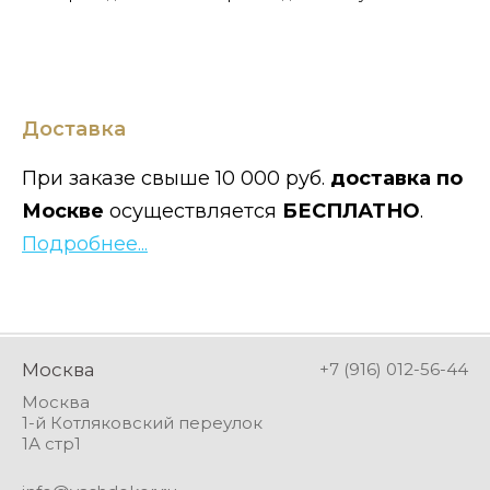
Доставка
При заказе свыше 10 000 руб.
доставка по
Москве
осуществляется
БЕСПЛАТНО
.
Подробнее...
Москва
+7 (916) 012-56-44
Москва
1-й Котляковский переулок
1А стр1