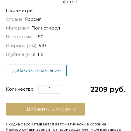
Параметры
Страна:
Россия
Материал:
Полистирол
Высота (мм):
180
Ширина (мм):
510
Глубина (мм):
115
Добавить к сравнению
2209 руб.
Количество:
Добавить в корзину
Скидка рассчитывается автоматически в корзине.
Размер скидки зависит от производителя и суммы заказа.