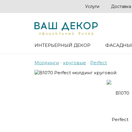
Услуги
Доставка
ИНТЕРЬЕРНЫЙ ДЕКОР
ФАСАДНЫ
Молдинги
•
круговые
•
Perfect