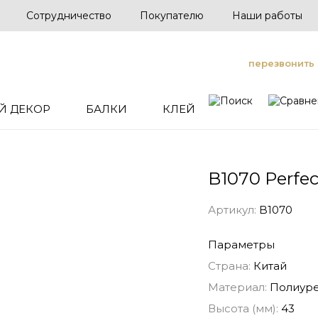
Сотрудничество
Покупателю
Наши работы
перезвонить
Й ДЕКОР
БАЛКИ
КЛЕЙ
B1070 Perfe
Артикул:
B1070
Параметры
Страна:
Китай
Материал:
Полиуре
Высота (мм):
43