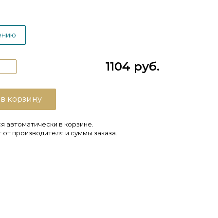
ению
1104 руб.
 в корзину
я автоматически в корзине.
 от производителя и суммы заказа.