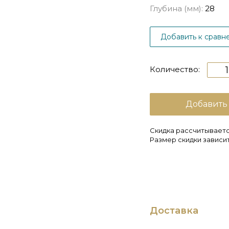
Глубина (мм):
28
Добавить к сравн
Количество:
Добавить
Скидка рассчитываетс
Размер скидки зависит
Доставка