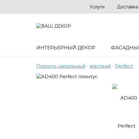
Услуги
Доставка
ИНТЕРЬЕРНЫЙ ДЕКОР
ФАСАДНЫ
Плинтус напольный
•
жесткий
•
Perfect