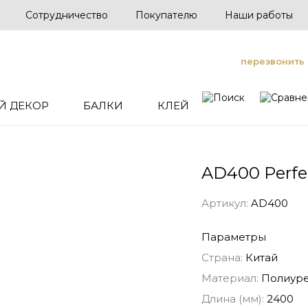
Сотрудничество
Покупателю
Наши работы
перезвонить
Й ДЕКОР
БАЛКИ
КЛЕЙ
AD400 Perfe
Артикул:
AD400
Параметры
Страна:
Китай
Материал:
Полиуре
Длина (мм):
2400