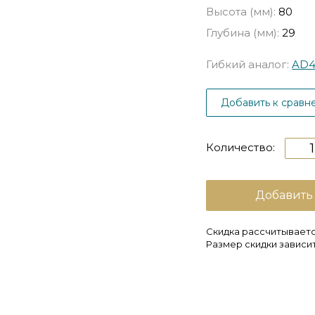
Высота (мм):
80
Глубина (мм):
29
Гибкий аналог:
AD4
Добавить к сравн
Количество:
Добавить
Скидка рассчитываетс
Размер скидки зависит