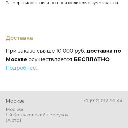
Размер скидки зависит от производителя и суммы заказа.
Доставка
При заказе свыше 10 000 руб.
доставка по
Москве
осуществляется
БЕСПЛАТНО
.
Подробнее...
Москва
+7 (916) 012-56-44
Москва
1-й Котляковский переулок
1А стр1