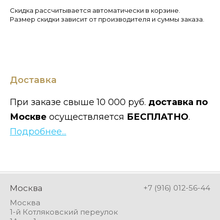
Скидка рассчитывается автоматически в корзине.
Размер скидки зависит от производителя и суммы заказа.
Доставка
При заказе свыше 10 000 руб.
доставка по
Москве
осуществляется
БЕСПЛАТНО
.
Подробнее...
Москва
+7 (916) 012-56-44
Москва
1-й Котляковский переулок