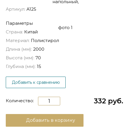
Артикул:
A125
Параметры
Страна:
Китай
Материал:
Полистирол
Длина (мм):
2000
Высота (мм):
70
Глубина (мм):
15
Добавить к сравнению
332 руб.
Количество:
Добавить в корзину